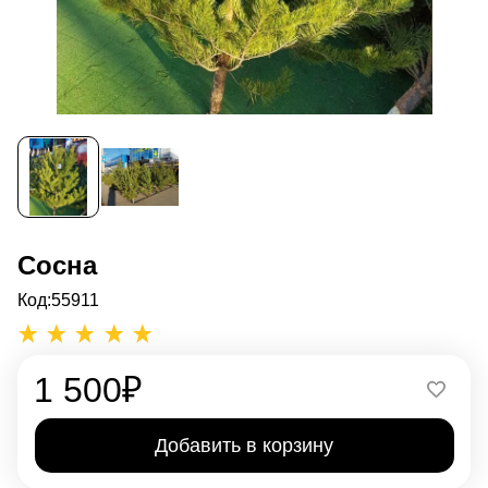
Сосна
Код:
55911
1 500
₽
Добавить в корзину