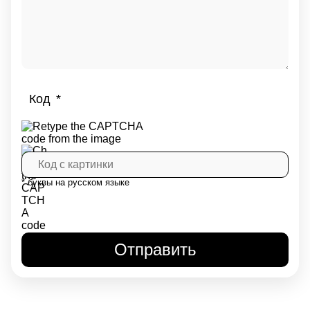
Код
* буквы на русском языке