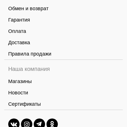
Обмен и возврат
Гарантия
Оплата
Доставка
Правила продажи
Наша компания
Магазины
Новости
Сертификаты