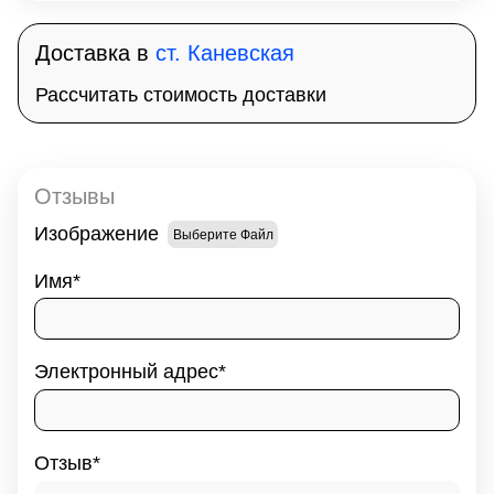
Доставка в
ст. Каневская
Рассчитать стоимость доставки
Отзывы
Изображение
Выберите Файл
Имя
Электронный адрес
Отзыв