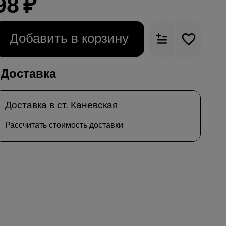
98
₽
Добавить в корзину
Доставка
Доставка в
ст. Каневская
Рассчитать стоимость доставки