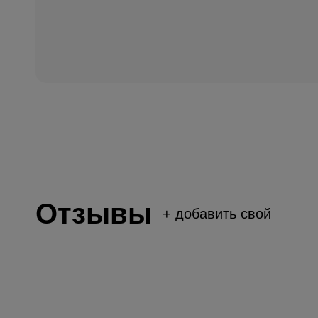
Отзывы
+
добавить свой