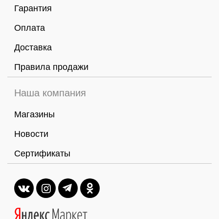
Гарантия
Оплата
Доставка
Правила продажи
Наша компания
Магазины
Новости
Сертификаты