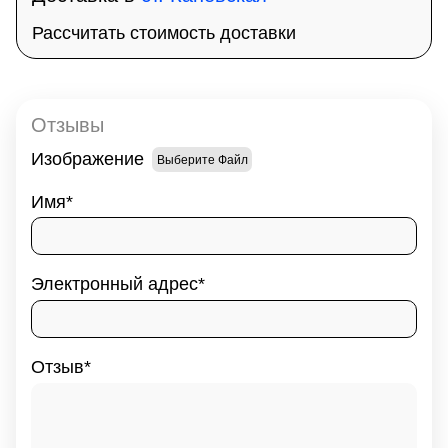
Рассчитать стоимость доставки
Отзывы
Изображение
Выберите Файл
Имя
Электронный адрес
Отзыв