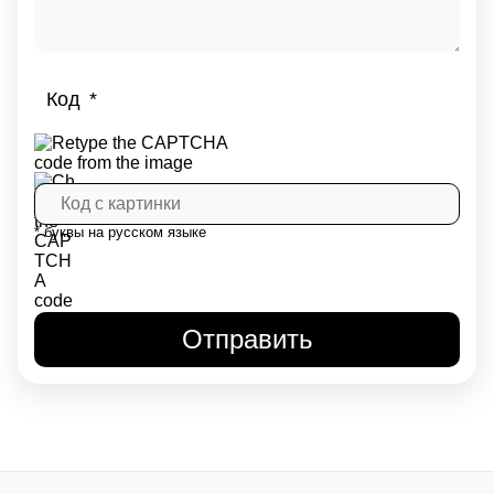
Код
* буквы на русском языке