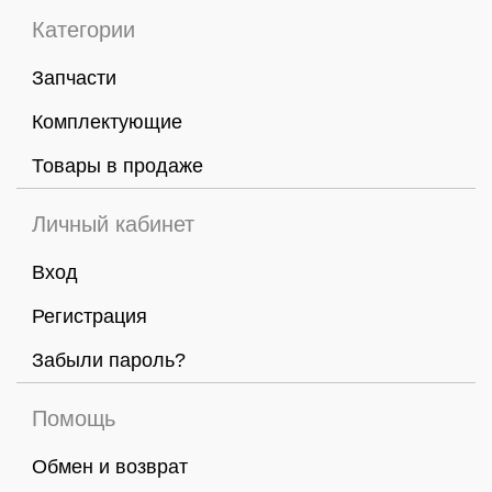
Категории
Запчасти
Комплектующие
Товары в продаже
Личный кабинет
Вход
Регистрация
Забыли пароль?
Помощь
Обмен и возврат