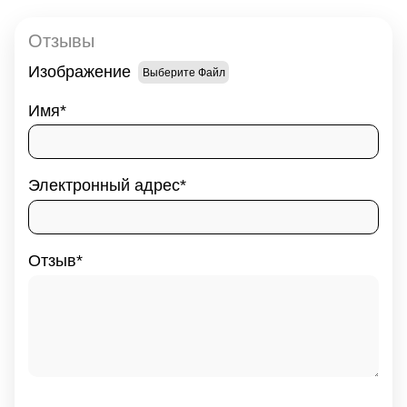
Отзывы
Изображение
Выберите Файл
Имя
Электронный адрес
Отзыв