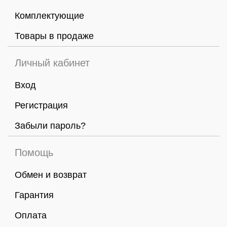
Комплектующие
Товары в продаже
Личный кабинет
Вход
Регистрация
Забыли пароль?
Помощь
Обмен и возврат
Гарантия
Оплата