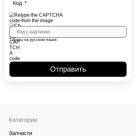
Код
* буквы на русском языке
Категории
Запчасти