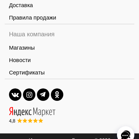
Доставка
Правила продажи
Наша компания
Магазины
Новости
Сертификаты
4,8