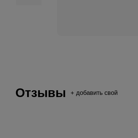
Отзывы
+
добавить свой