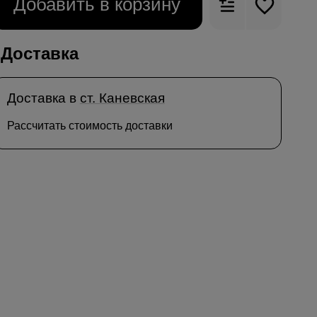
Добавить в корзину
Доставка
Доставка в
ст. Каневская
Рассчитать стоимость доставки